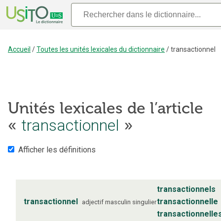
Accueil
/
Toutes les unités lexicales du dictionnaire
/
transactionnel
Unités lexicales de l’article
«
transactionnel
»
Afficher les définitions
transactionnels
transactionnel
transactionnelle
adjectif
masculin
singulier
transactionnelle