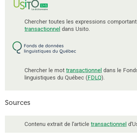
Chercher toutes les expressions comportant
transactionnel
dans Usito.
Chercher le mot
transactionnel
dans le Fond
linguistiques du Québec (
FDLQ
).
Sources
Contenu extrait de l’article
transactionnel
d’Us