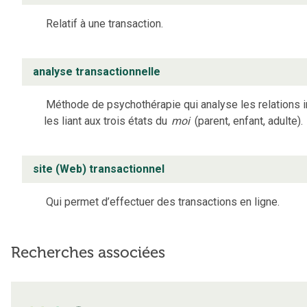
Relatif à une transaction.
analyse transactionnelle
Méthode de psychothérapie qui analyse les relations 
les liant aux trois états du
moi
(parent, enfant, adulte).
site (Web) transactionnel
Qui permet d’effectuer des transactions en ligne.
Recherches associées