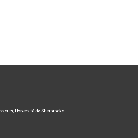
esseurs, Université de Sherbrooke