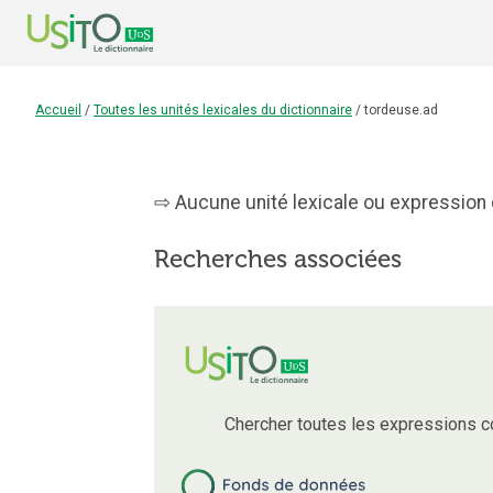
Accueil
/
Toutes les unités lexicales du dictionnaire
/
tordeuse.ad
Aucune unité lexicale ou expression 
Recherches associées
Chercher toutes les expressions 