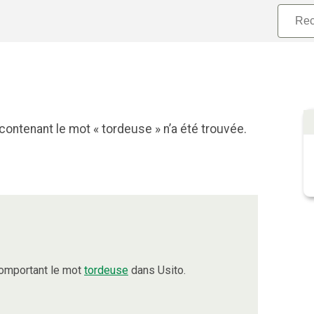
contenant le mot « tordeuse » n’a été trouvée.
comportant le mot
tordeuse
dans Usito.