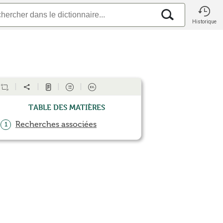
Historique
Table des matières
Recherches associées
1