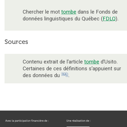
Chercher le mot
tombe
dans le Fonds de
données linguistiques du Québec (
FDLQ
).
Sources
Contenu extrait de l’article
tombe
d’Usito.
Certaines de ces définitions s’appuient sur
des données du
.