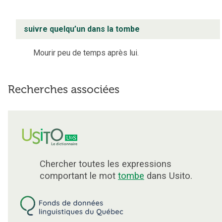
suivre quelqu’un dans la tombe
Mourir peu de temps après lui.
Recherches associées
Chercher toutes les expressions
comportant le mot
tombe
dans Usito.