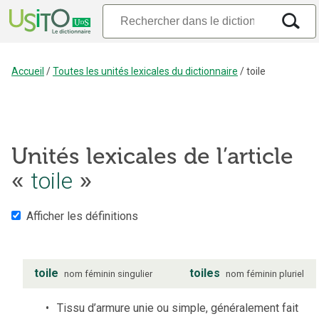
Accueil
/
Toutes les unités lexicales du dictionnaire
/
toile
Unités lexicales de l’article
toile
«
»
Afficher les définitions
toile
toiles
nom
féminin
singulier
nom
féminin
pluriel
Tissu d’armure unie ou simple, généralement fait