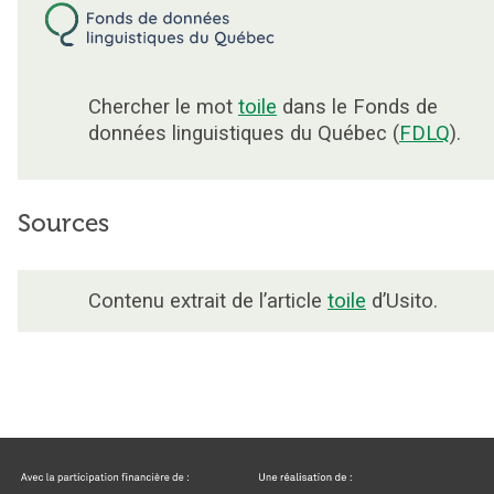
Chercher le mot
toile
dans le Fonds de
données linguistiques du Québec (
FDLQ
).
Sources
Contenu extrait de l’article
toile
d’Usito.