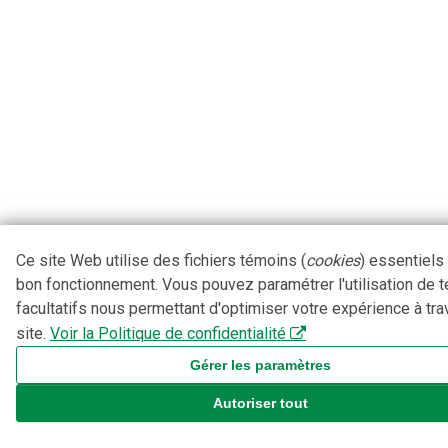
Ce site Web utilise des fichiers témoins (
cookies
) essentiels
bon fonctionnement. Vous pouvez paramétrer l'utilisation de 
facultatifs nous permettant d'optimiser votre expérience à tra
site.
Voir la Politique de confidentialité
Gérer les paramètres
Autoriser tout