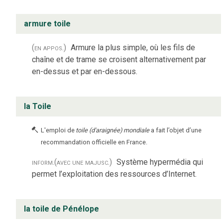
armure toile
(en appos.)
Armure la plus simple, où les fils de
chaîne et de trame se croisent alternativement par
en-dessus et par en-dessous.
la Toile
L'emploi de
toile (d'araignée) mondiale
a fait l’objet d’une
recommandation officielle en France.
inform.
(avec une majusc.)
Système hypermédia qui
permet l’exploitation des ressources d’Internet.
la toile de Pénélope