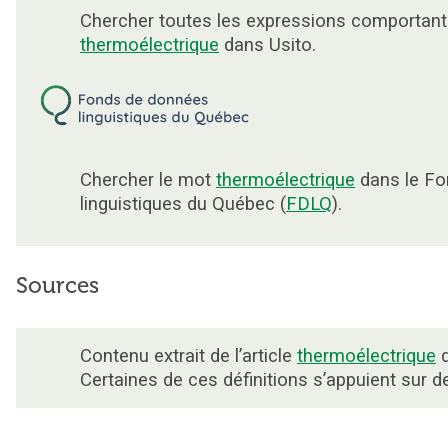
Chercher toutes les expressions comportant
thermoélectrique
dans Usito.
Chercher le mot
thermoélectrique
dans le Fo
linguistiques du Québec (
FDLQ
).
Sources
Contenu extrait de l’article
thermoélectrique
d
Certaines de ces définitions s’appuient sur