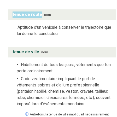
tenue de route
nom
Aptitude d’un véhicule à conserver la trajectoire que
lui donne le conducteur.
tenue de ville
nom
Habillement de tous les jours, vêtements que l’on
porte ordinairement.
Code vestimentaire impliquant le port de
vêtements sobres et d’allure professionnelle
(pantalon habillé, chemise, veston, cravate, tailleur,
robe, chemisier, chaussures fermées, etc.), souvent
imposé lors d’événements mondains.
Autrefois, la tenue de ville impliquait nécessairement