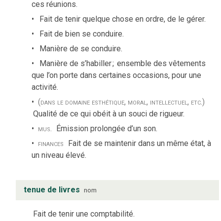
ces réunions.
Fait de tenir quelque chose en ordre, de le gérer.
Fait de bien se conduire.
Manière de se conduire.
Manière de s’habiller
;
ensemble des vêtements
que l’on porte dans certaines occasions, pour une
activité.
(dans le domaine esthétique, moral, intellectuel, etc.)
Qualité de ce qui obéit à un souci de rigueur.
mus.
Émission prolongée d’un son.
finances
Fait de se maintenir dans un même état, à
un niveau élevé.
tenue de livres
nom
Fait de tenir une comptabilité.