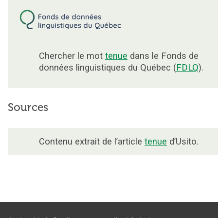
Chercher le mot
tenue
dans le Fonds de
données linguistiques du Québec (
FDLQ
).
Sources
Contenu extrait de l’article
tenue
d’Usito.