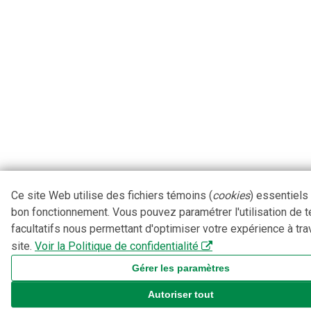
Ce site Web utilise des fichiers témoins (
cookies
) essentiels
bon fonctionnement. Vous pouvez paramétrer l'utilisation de 
facultatifs nous permettant d'optimiser votre expérience à tra
site.
Voir la Politique de confidentialité
Gérer les paramètres
Autoriser tout