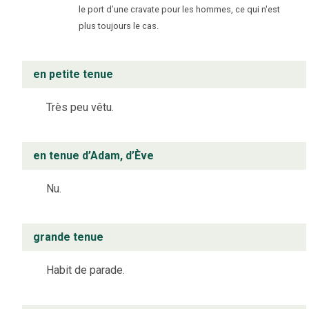
le port d’une cravate pour les hommes, ce qui n'est
plus toujours le cas.
en petite tenue
Très peu vêtu.
en tenue d’Adam, d’Ève
Nu.
grande tenue
Habit de parade.