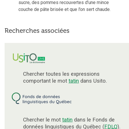
sucre, des pommes recouvertes d’une mince
couche de pâte brisée et que l’on sert chaude.
Recherches associées
Chercher toutes les expressions
comportant le mot
tatin
dans Usito.
Chercher le mot
tatin
dans le Fonds de
données linguistiques du Québec (
FDLQ
).