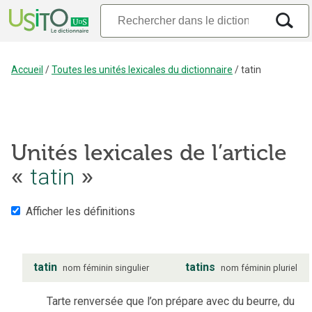
Accueil
/
Toutes les unités lexicales du dictionnaire
/
tatin
Unités lexicales de l’article
tatin
«
»
Afficher les définitions
tatin
tatins
nom
féminin
singulier
nom
féminin
pluriel
Tarte renversée que l’on prépare avec du beurre, du