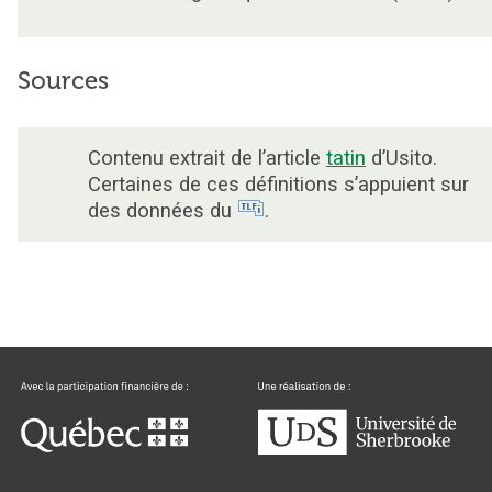
Sources
Contenu extrait de l’article
tatin
d’Usito.
Certaines de ces définitions s’appuient sur
des données du
.