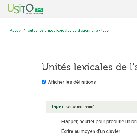
Accueil
/
Toutes les unités lexicales du dictionnaire
/
taper
Unités lexicales de l’
Afficher les définitions
taper
verbe
intransitif
Frapper, heurter pour produire un bru
Écrire au moyen d’un clavier.