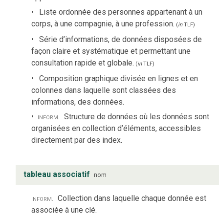
Liste ordonnée des personnes appartenant à un
corps, à une compagnie, à une profession.
(
in
TLF
)
Série d’informations, de données disposées de
façon claire et systématique et permettant une
consultation rapide et globale.
(
in
TLF
)
Composition graphique divisée en lignes et en
colonnes dans laquelle sont classées des
informations, des données.
inform.
Structure de données où les données sont
organisées en collection d’éléments, accessibles
directement par des index.
tableau associatif
nom
inform.
Collection dans laquelle chaque donnée est
associée à une clé.