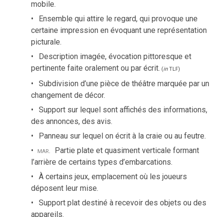
mobile.
Ensemble qui attire le regard, qui provoque une
certaine impression en évoquant une représentation
picturale.
Description imagée, évocation pittoresque et
pertinente faite oralement ou par écrit.
(
in
TLF
)
Subdivision d’une pièce de théâtre marquée par un
changement de décor.
Support sur lequel sont affichés des informations,
des annonces, des avis.
Panneau sur lequel on écrit à la craie ou au feutre.
mar.
Partie plate et quasiment verticale formant
l’arrière de certains types d’embarcations.
À certains jeux, emplacement où les joueurs
déposent leur mise.
Support plat destiné à recevoir des objets ou des
appareils.