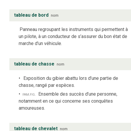
tableau de bord
nom
Panneau regroupant les instruments qui permettent à
un pilote, à un conducteur de s’assurer du bon état de
marche d’un véhicule.
tableau de chasse
nom
Exposition du gibier abattu lors d’une partie de
chasse, rangé par espèces.
fam.
fig.
Ensemble des succès d’une personne,
notamment en ce qui concerne ses conquêtes
amoureuses.
tableau de chevalet
nom