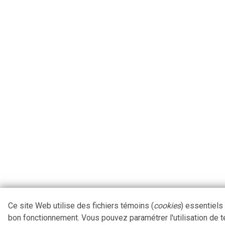
Ce site Web utilise des fichiers témoins (
cookies
) essentiels
bon fonctionnement. Vous pouvez paramétrer l'utilisation de 