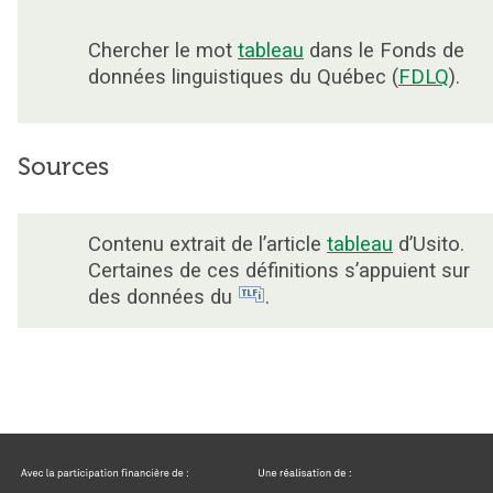
Chercher le mot
tableau
dans le Fonds de
données linguistiques du Québec (
FDLQ
).
Sources
Contenu extrait de l’article
tableau
d’Usito.
Certaines de ces définitions s’appuient sur
des données du
.