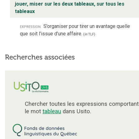
jouer, miser sur les deux tableaux, sur tous les
tableaux
expression
S’organiser pour tirer un avantage quelle
que soit l’issue d’une affaire.
(
in
TLF
)
Recherches associées
Chercher toutes les expressions comportant
le mot
tableau
dans Usito.