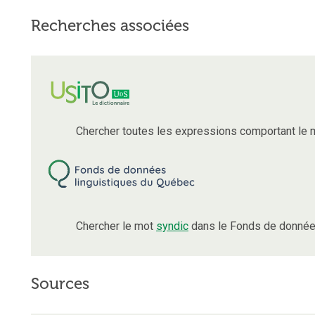
Recherches associées
Chercher toutes les expressions comportant le
Chercher le mot
syndic
dans le Fonds de données
Sources