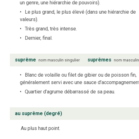
un genre, une hiérarchie de pouvoirs).
Le plus grand, le plus élevé (dans une hiérarchie de
valeurs).
Très grand, très intense.
Dernier, final.
suprême
suprêmes
nom
masculin
singulier
nom
masculi
Blanc de volaille ou filet de gibier ou de poisson fin,
généralement servi avec une sauce d’accompagnement
Quartier d’agrume débarrassé de sa peau.
au suprême (degré)
Au plus haut point.