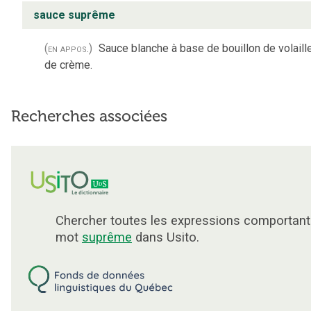
sauce suprême
(en appos.)
Sauce blanche à base de bouillon de volaille
de crème.
Recherches associées
Chercher toutes les expressions comportant
mot
suprême
dans Usito.