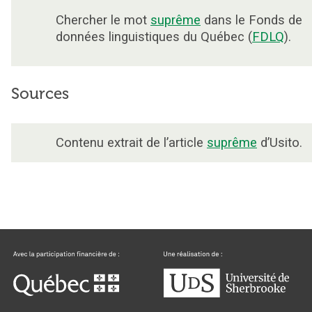
Chercher le mot
suprême
dans le Fonds de
données linguistiques du Québec (
FDLQ
).
Sources
Contenu extrait de l’article
suprême
d’Usito.