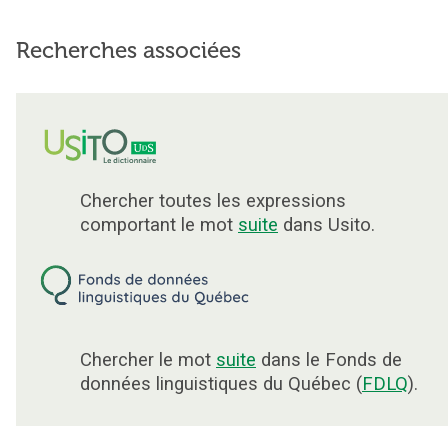
Recherches associées
Chercher toutes les expressions
comportant le mot
suite
dans Usito.
Chercher le mot
suite
dans le Fonds de
données linguistiques du Québec (
FDLQ
).