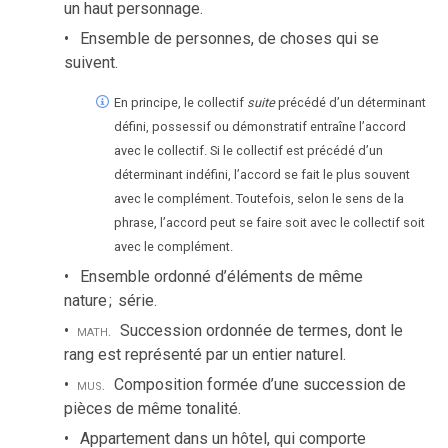
un haut personnage.
Ensemble de personnes, de choses qui se
suivent.
En principe, le collectif
suite
précédé d’un déterminant
défini, possessif ou démonstratif entraîne l’accord
avec le collectif. Si le collectif est précédé d’un
déterminant indéfini, l’accord se fait le plus souvent
avec le complément. Toutefois, selon le sens de la
phrase, l’accord peut se faire soit avec le collectif soit
avec le complément.
Ensemble ordonné d’éléments de même
nature
;
série.
math.
Succession ordonnée de termes, dont le
rang est représenté par un entier naturel.
mus.
Composition formée d’une succession de
pièces de même tonalité.
Appartement dans un hôtel, qui comporte