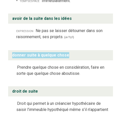
temps
espace
Immédiatement.
avoir de la suite dans les idées
expression
Ne pas se laisser détourner dans son
raisonnement, ses projets.
(
in
TLF
)
donner suite à quelque chose
Prendre quelque chose en considération, faire en
sorte que quelque chose aboutisse.
droit de suite
Droit qui permet à un créancier hypothécaire de
saisir l’immeuble hypothéqué même s’il n’appartient