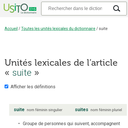
Accueil
/
Toutes les unités lexicales du dictionnaire
/
suite
Unités lexicales de l’article
«
suite
»
Afficher les définitions
suite
suites
nom
féminin
singulier
nom
féminin
pluriel
Groupe de personnes qui suivent, accompagnent