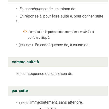
En conséquence de, en raison de.
En réponse à, pour faire suite à, pour donner suite
à.
L'emploi de la préposition complexe
suite à
est
parfois critiqué.
(par ext.)
En conséquence de, à cause de.
comme suite à
En conséquence de, en raison de.
par suite
temps
Immédiatement, sans attendre.