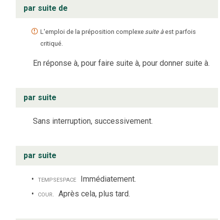
par suite de
L'emploi de la préposition complexe
suite à
est parfois
critiqué.
En réponse à, pour faire suite à, pour donner suite à.
par suite
Sans interruption, successivement.
par suite
temps
espace
Immédiatement.
cour.
Après cela, plus tard.