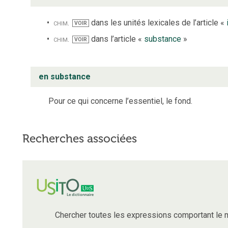
chim.
dans les unités lexicales de l’article «
VOIR
chim.
dans l’article «
substance
»
VOIR
en substance
Pour ce qui concerne l’essentiel, le fond.
Recherches associées
Chercher toutes les expressions comportant le