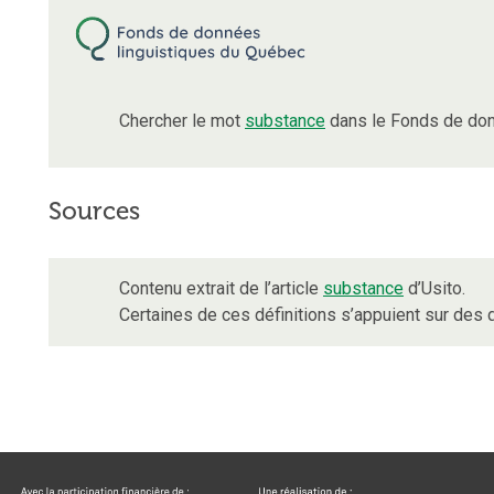
Chercher le mot
substance
dans le Fonds de don
Sources
Contenu extrait de l’article
substance
d’Usito.
Certaines de ces définitions s’appuient sur de