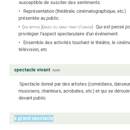
susceptible de susciter des sentiments.
Représentation (théâtrale, cinématographique, etc.)
présentée au public.
(en appos.)
(avec ou sans trait d'union)
Qui est pensé p
privilégier l’aspect spectaculaire d’un événement.
Ensemble des activités touchant le théâtre, le cinéma
télévision, etc.
spectacle vivant
nom
Spectacle donné par des artistes (comédiens, danseur
musiciens, chanteurs, acrobates, etc.) et qui se déroule
devant public.
à grand spectacle