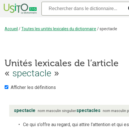
Accueil
/
Toutes les unités lexicales du dictionnaire
/
spectacle
Unités lexicales de l’article
spectacle
«
»
Afficher les définitions
spectacle
spectacles
nom
masculin
singulier
nom
masculin
p
Ce qui s’offre au regard, qui attire l’attention et qui es