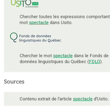
Chercher toutes les expressions comportant
mot
spectacle
dans Usito.
Chercher le mot
spectacle
dans le Fonds de
données linguistiques du Québec (
FDLQ
).
Sources
Contenu extrait de l’article
spectacle
d’Usito.