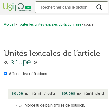
Accueil
/
Toutes les unités lexicales du dictionnaire
/
soupe
Unités lexicales de l’article
soupe
«
»
Afficher les définitions
soupe
soupes
nom
féminin
singulier
nom
féminin
pluriel
vx
Morceau de pain arrosé de bouillon.