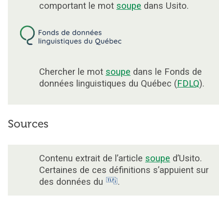
comportant le mot
soupe
dans Usito.
Chercher le mot
soupe
dans le Fonds de
données linguistiques du Québec (
FDLQ
).
Sources
Contenu extrait de l’article
soupe
d’Usito.
Certaines de ces définitions s’appuient sur
des données du
.