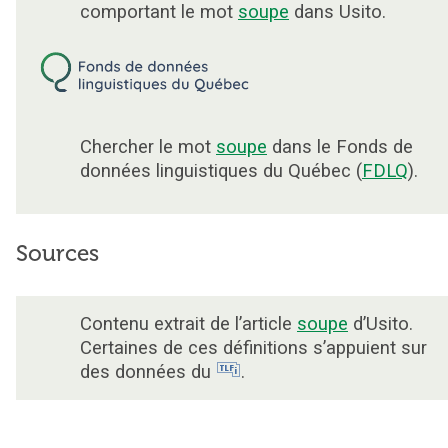
comportant le mot
soupe
dans Usito.
Chercher le mot
soupe
dans le Fonds de
données linguistiques du Québec (
FDLQ
).
Sources
Contenu extrait de l’article
soupe
d’Usito.
Certaines de ces définitions s’appuient sur
des données du
.