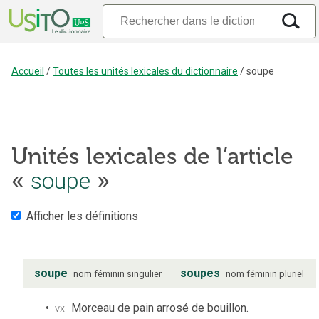
Accueil
/
Toutes les unités lexicales du dictionnaire
/
soupe
Unités lexicales de l’article
«
soupe
»
Afficher les définitions
soupe
soupes
nom
féminin
singulier
nom
féminin
pluriel
vx
Morceau de pain arrosé de bouillon.