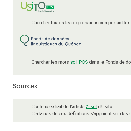
Chercher toutes les expressions comportant le
Chercher les mots
sol
,
POS
dans le Fonds de do
Sources
Contenu extrait de l’article
2. sol
d’Usito.
Certaines de ces définitions s’appuient sur de