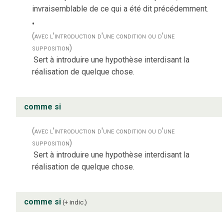
invraisemblable de ce qui a été dit précédemment.
(avec l'introduction d'une condition ou d'une
supposition)
Sert à introduire une hypothèse interdisant la
réalisation de quelque chose.
comme si
(avec l'introduction d'une condition ou d'une
supposition)
Sert à introduire une hypothèse interdisant la
réalisation de quelque chose.
comme si
+ indic.