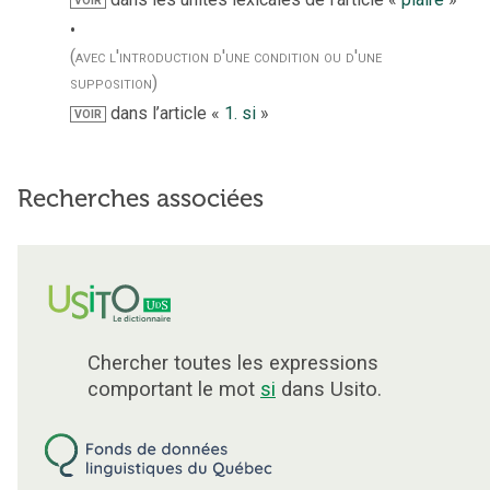
VOIR
(avec l'introduction d'une condition ou d'une
supposition)
dans l’article «
1. si
»
VOIR
Recherches associées
Chercher toutes les expressions
comportant le mot
si
dans Usito.