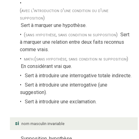
(avec l'introduction d'une condition ou d'une
supposition)
Sert à marquer une hypothèse.
(sans hypothèse, sans condition ni supposition)
Sert
à marquer une relation entre deux faits reconnus
comme vrais.
math.
(sans hypothèse, sans condition ni supposition)
En considérant vrai que.
Sert à introduire une interrogative totale indirecte.
Sert à introduire une interrogative (une
suggestion).
Sert à introduire une exclamation.
si
nom
masculin
invariable
Supposition, hypothèse.