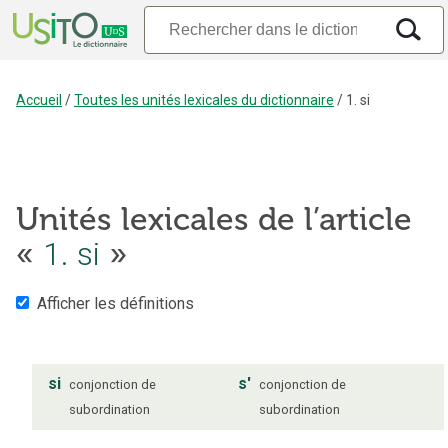
Accueil
/
Toutes les unités lexicales du dictionnaire
/
1. si
Unités lexicales de l’article
1. si
«
»
Afficher les définitions
si
s'
conjonction de
conjonction de
subordination
subordination