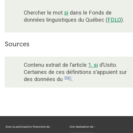
Chercher le mot
si
dans le Fonds de
données linguistiques du Québec (
FDLQ
).
Sources
Contenu extrait de l’article
1. si
d’Usito.
Certaines de ces définitions s’appuient sur
des données du
.