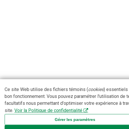
Ce site Web utilise des fichiers témoins (
cookies
) essentiels
bon fonctionnement. Vous pouvez paramétrer l'utilisation de 
facultatifs nous permettant d'optimiser votre expérience à tra
site.
Voir la Politique de confidentialité
Gérer les paramètres