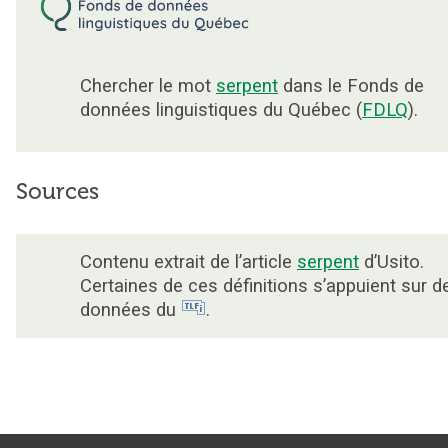
Chercher le mot
serpent
dans le Fonds de
données linguistiques du Québec (
FDLQ
).
Sources
Contenu extrait de l’article
serpent
d’Usito.
Certaines de ces définitions s’appuient sur d
données du
.