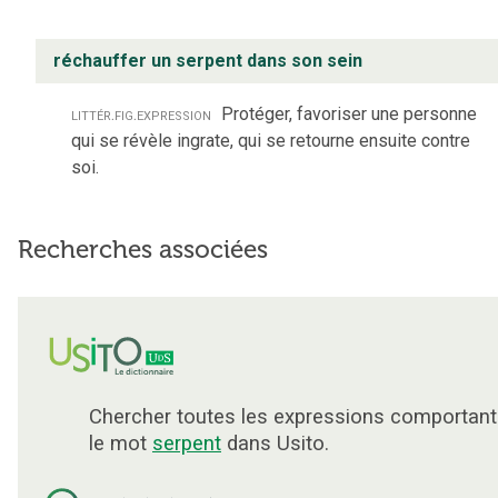
réchauffer un serpent dans son sein
littér.
fig.
expression
Protéger, favoriser une personne
qui se révèle ingrate, qui se retourne ensuite contre
soi.
Recherches associées
Chercher toutes les expressions comportant
le mot
serpent
dans Usito.