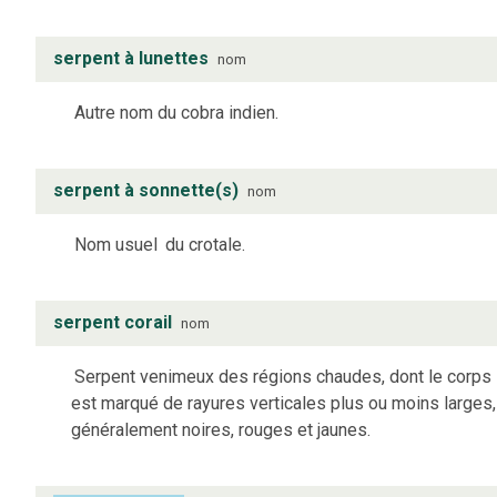
serpent à lunettes
nom
Autre nom du cobra indien.
serpent à sonnette(s)
nom
Nom usuel
du crotale.
serpent corail
nom
Serpent venimeux des régions chaudes, dont le corps
est marqué de rayures verticales plus ou moins larges,
généralement noires, rouges et jaunes.