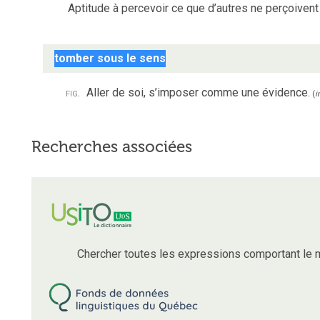
Aptitude à percevoir ce que d’autres ne perçoiven
tomber sous le sens
fig.
Aller de soi, s’imposer comme une évidence.
(
i
Recherches associées
Chercher toutes les expressions comportant le