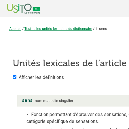
Accueil
/
Toutes les unités lexicales du dictionnaire
/
1. sens
Unités lexicales de l’articl
Afficher les définitions
sens
nom
masculin
singulier
Fonction permettant d’éprouver des sensations, 
catégorie spécifique de sensations.