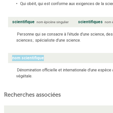
Qui obéit, qui est conforme aux exigences de la scie
scientifique
scientifiques
nom
épicène
singulier
nom
Personne qui se consacre à l’étude d’une science, des
sciences
;
spécialiste d’une science.
nom scientifique
Dénomination officielle et internationale d’une espèce
végétale.
Recherches associées