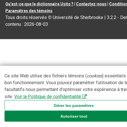
Qu’est-ce que le dictionnaire Usito ?
|
Contactez-nous
|
Condition
Paramètres des témoins
Tous droits réservés
©
Université de Sherbrooke |
3.2.2
- Der
contenu :
2026-08-03
Ce site Web utilise des fichiers témoins (
cookies
) essentiels
bon fonctionnement. Vous pouvez paramétrer l'utilisation de 
facultatifs nous permettant d'optimiser votre expérience à tra
site.
Voir la Politique de confidentialité
Gérer les paramètres
Autoriser tout