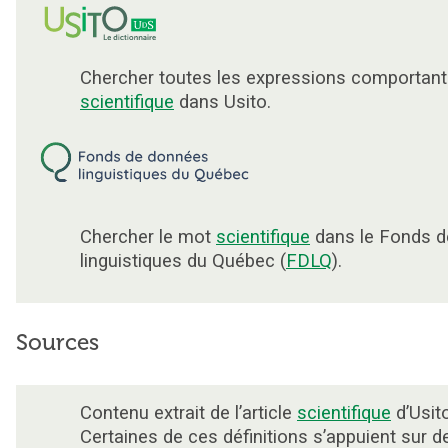
Chercher toutes les expressions comportant
scientifique
dans Usito.
Chercher le mot
scientifique
dans le Fonds 
linguistiques du Québec (
FDLQ
).
Sources
Contenu extrait de l’article
scientifique
d’Usito
Certaines de ces définitions s’appuient sur 