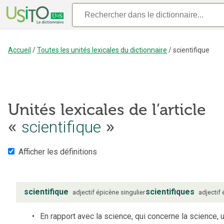
Accueil
/
Toutes les unités lexicales du dictionnaire
/
scientifique
Unités lexicales de l’article
«
scientifique
»
Afficher les définitions
scientifique
scientifiques
adjectif
épicène
singulier
adjectif
En rapport avec la science, qui concerne la science, 