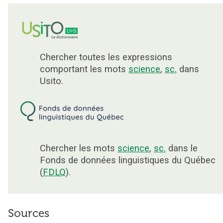
Chercher toutes les expressions
comportant les mots
science
,
sc.
dans
Usito.
Chercher les mots
science
,
sc.
dans le
Fonds de données linguistiques du Québec
(
FDLQ
).
Sources