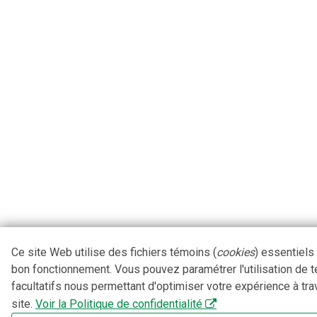
Ce site Web utilise des fichiers témoins (
cookies
) essentiels
bon fonctionnement. Vous pouvez paramétrer l'utilisation de 
facultatifs nous permettant d'optimiser votre expérience à tra
site.
Voir la Politique de confidentialité