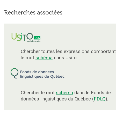
Recherches associées
Chercher toutes les expressions comportant
le mot
schéma
dans Usito.
Chercher le mot
schéma
dans le Fonds de
données linguistiques du Québec (
FDLQ
).