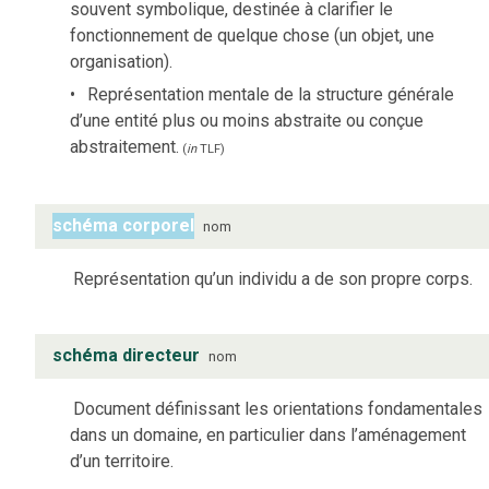
souvent symbolique, destinée à clarifier le
fonctionnement de quelque chose (un objet, une
organisation).
Représentation mentale de la structure générale
d’une entité plus ou moins abstraite ou conçue
abstraitement.
(
in
TLF
)
schéma corporel
nom
Représentation qu’un individu a de son propre corps.
schéma directeur
nom
Document définissant les orientations fondamentales
dans un domaine, en particulier dans l’aménagement
d’un territoire.