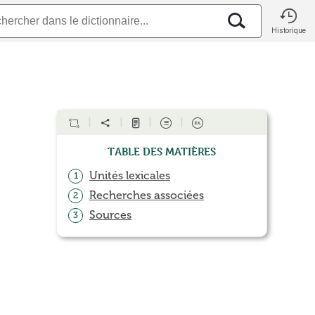
Historique
Table des matières
Unités lexicales
1
Recherches associées
2
Sources
3