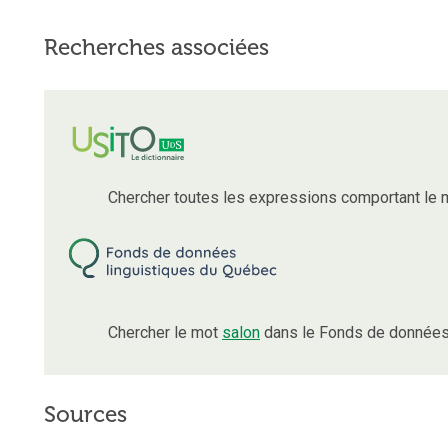
Recherches associées
Chercher toutes les expressions comportant le
Chercher le mot
salon
dans le Fonds de données 
Sources