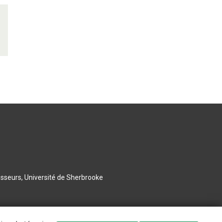
esseurs, Université de Sherbrooke