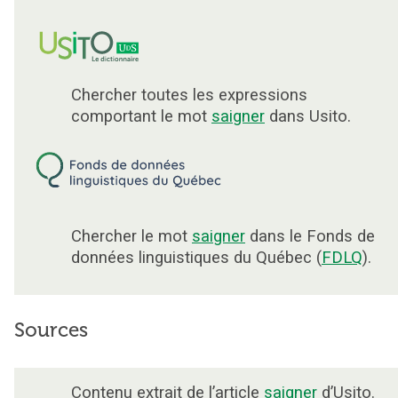
Chercher toutes les expressions
comportant le mot
saigner
dans Usito.
Chercher le mot
saigner
dans le Fonds de
données linguistiques du Québec (
FDLQ
).
Sources
Contenu extrait de l’article
saigner
d’Usito.