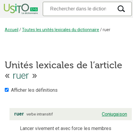
Accueil
/
Toutes les unités lexicales du dictionnaire
/
ruer
Unités lexicales de l’article
«
ruer
»
Afficher les définitions
ruer
Conjugaison
verbe
intransitif
Lancer vivement et avec force les membres