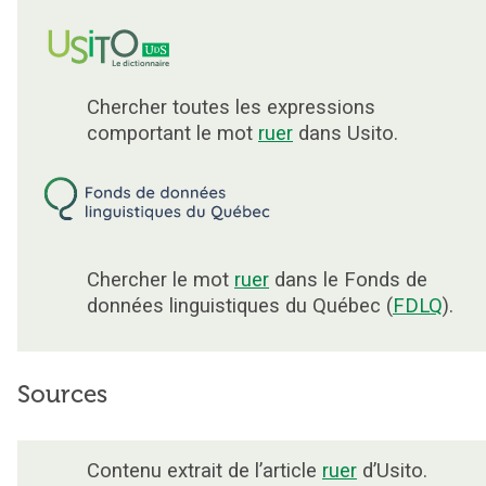
Chercher toutes les expressions
comportant le mot
ruer
dans Usito.
Chercher le mot
ruer
dans le Fonds de
données linguistiques du Québec (
FDLQ
).
Sources
Contenu extrait de l’article
ruer
d’Usito.