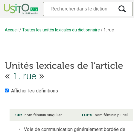
Accueil
/
Toutes les unités lexicales du dictionnaire
/
1. rue
Unités lexicales de l’article
1. rue
«
»
Afficher les définitions
rue
rues
nom
féminin
singulier
nom
féminin
pluriel
Voie de communication généralement bordée de