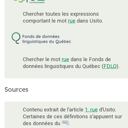
Chercher toutes les expressions
comportant le mot
rue
dans Usito.
Chercher le mot
rue
dans le Fonds de
données linguistiques du Québec (
FDLQ
).
Sources
Contenu extrait de l’article
1. rue
d’Usito.
Certaines de ces définitions s’appuient sur
des données du
.