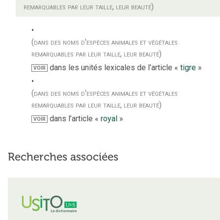
remarquables par leur taille, leur beauté)
(dans des noms d'espèces animales et végétales
remarquables par leur taille, leur beauté)
dans les unités lexicales de l’article «
tigre
»
VOIR
(dans des noms d'espèces animales et végétales
remarquables par leur taille, leur beauté)
dans l’article «
royal
»
VOIR
Recherches associées