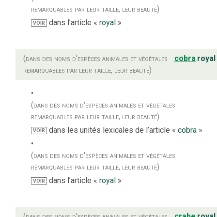
remarquables par leur taille, leur beauté)
dans l’article «
royal
»
VOIR
(dans des noms d'espèces animales et végétales
cobra
royal
remarquables par leur taille, leur beauté)
(dans des noms d'espèces animales et végétales
remarquables par leur taille, leur beauté)
dans les unités lexicales de l’article «
cobra
»
VOIR
(dans des noms d'espèces animales et végétales
remarquables par leur taille, leur beauté)
dans l’article «
royal
»
VOIR
(dans des noms d'espèces animales et végétales
crabe
royal