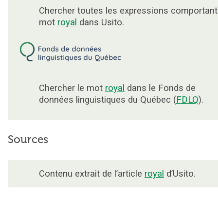
Chercher toutes les expressions comportant
mot
royal
dans Usito.
Chercher le mot
royal
dans le Fonds de
données linguistiques du Québec (
FDLQ
).
Sources
Contenu extrait de l’article
royal
d’Usito.