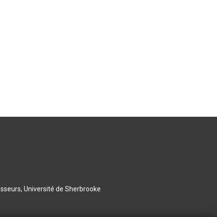
esseurs, Université de Sherbrooke