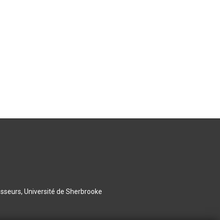
esseurs, Université de Sherbrooke