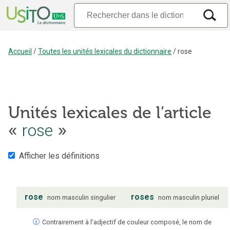
Accueil
/
Toutes les unités lexicales du dictionnaire
/
rose
Unités lexicales de l’article
rose
«
»
Afficher les définitions
rose
roses
nom
masculin
singulier
nom
masculin
pluriel
Contrairement à l’adjectif de couleur composé, le nom de