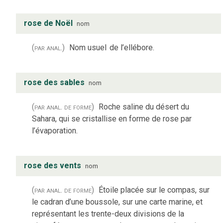
rose de Noël
nom
(par anal.)
Nom usuel
de l’ellébore.
rose des sables
nom
(par anal. de forme)
Roche saline du désert du
Sahara, qui se cristallise en forme de rose par
l’évaporation.
rose des vents
nom
(par anal. de forme)
Étoile placée sur le compas, sur
le cadran d’une boussole, sur une carte marine, et
représentant les trente-deux divisions de la