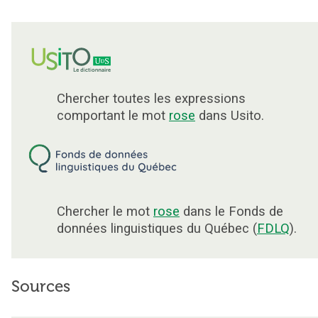
Chercher toutes les expressions
comportant le mot
rose
dans Usito.
Chercher le mot
rose
dans le Fonds de
données linguistiques du Québec (
FDLQ
).
Sources