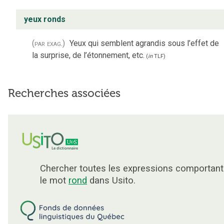
yeux ronds
(par exag.)
Yeux qui semblent agrandis sous l’effet de
la surprise, de l’étonnement, etc.
(
in
TLF
)
Recherches associées
Chercher toutes les expressions comportant
le mot
rond
dans Usito.