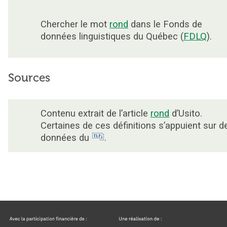
Chercher le mot
rond
dans le Fonds de
données linguistiques du Québec (
FDLQ
).
Sources
Contenu extrait de l’article
rond
d’Usito.
Certaines de ces définitions s’appuient sur d
données du
.