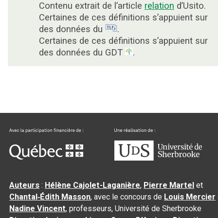
Contenu extrait de l’article
relation
d’Usito.
Certaines de ces définitions s’appuient sur
des données du
.
Certaines de ces définitions s’appuient sur
des données du GDT
.
Auteurs
:
Hélène Cajolet-Laganière
,
Pierre Martel
et
Chantal‑Édith Masson
, avec le concours de
Louis Mercier
Nadine Vincent
, professeurs, Université de Sherbrooke