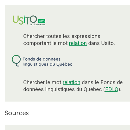
Chercher toutes les expressions
comportant le mot
relation
dans Usito.
Chercher le mot
relation
dans le Fonds de
données linguistiques du Québec (
FDLQ
).
Sources