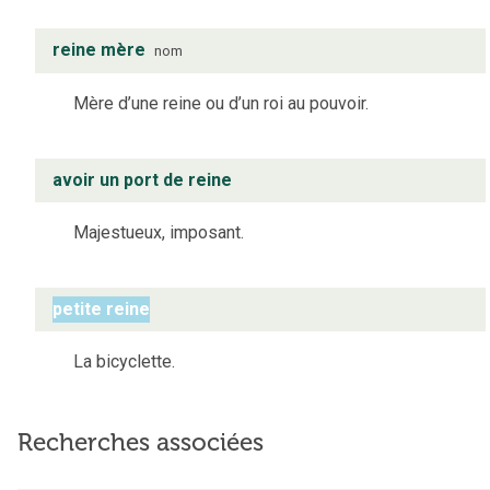
reine mère
nom
Mère d’une reine ou d’un roi au pouvoir.
avoir un port de reine
Majestueux, imposant.
petite reine
La bicyclette.
Recherches associées