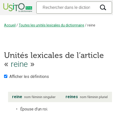
Accueil
/
Toutes les unités lexicales du dictionnaire
/
reine
Unités lexicales de l’article
reine
«
»
Afficher les définitions
reine
reines
nom
féminin
singulier
nom
féminin
pluriel
Épouse d’un roi.