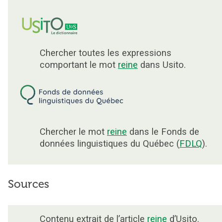
Chercher toutes les expressions
comportant le mot
reine
dans Usito.
Chercher le mot
reine
dans le Fonds de
données linguistiques du Québec (
FDLQ
).
Sources
Contenu extrait de l’article
reine
d’Usito.