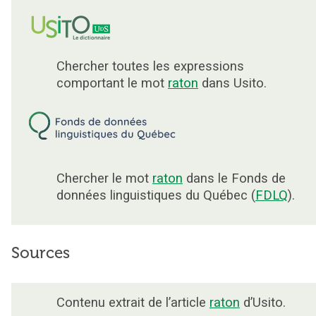
Chercher toutes les expressions
comportant le mot
raton
dans Usito.
Chercher le mot
raton
dans le Fonds de
données linguistiques du Québec (
FDLQ
).
Sources
Contenu extrait de l’article
raton
d’Usito.