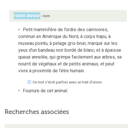
raton laveur
nom
Petit mammifère de l’ordre des carnivores,
commun en Amérique du Nord, à corps trapu, à
museau pointu, à pelage gris-brun, marqué sur les
yeux d’un bandeau noir bordé de blanc, et à épaisse
queue annelée, qui grimpe facilement aux arbres, se
nourrit de végétaux et de petits animaux, et peut
vivre à proximité de l’être humain.
Ce mot s'écrit parfois avec un trait d’union.
Fourrure de cet animal.
Recherches associées