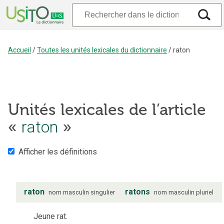
Accueil
/
Toutes les unités lexicales du dictionnaire
/
raton
Unités lexicales de l’article
«
raton
»
Afficher les définitions
raton
ratons
nom
masculin
singulier
nom
masculin
pluriel
Jeune rat.