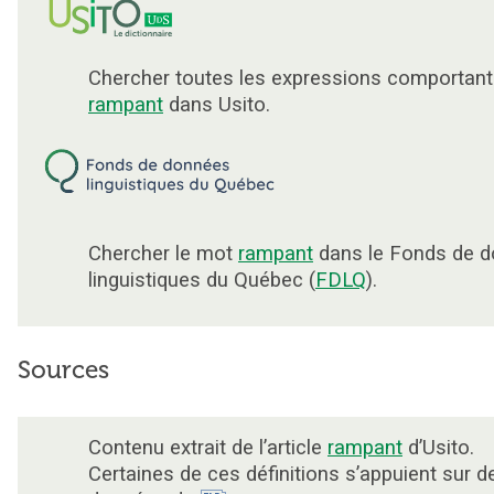
Chercher toutes les expressions comportant
rampant
dans Usito.
Chercher le mot
rampant
dans le Fonds de 
linguistiques du Québec (
FDLQ
).
Sources
Contenu extrait de l’article
rampant
d’Usito.
Certaines de ces définitions s’appuient sur d