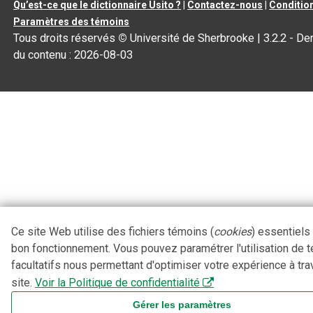
Qu’est-ce que le dictionnaire Usito ?
|
Contactez-nous
|
Condition
Paramètres des témoins
Tous droits réservés
©
Université de Sherbrooke |
3.2.2
- Der
du contenu :
2026-08-03
Ce site Web utilise des fichiers témoins (
cookies
) essentiels
bon fonctionnement. Vous pouvez paramétrer l'utilisation de 
facultatifs nous permettant d'optimiser votre expérience à tra
site.
Voir la Politique de confidentialité
Gérer les paramètres