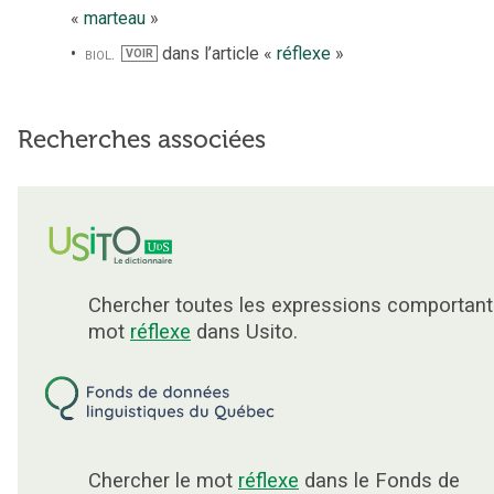
«
marteau
»
biol.
dans l’article «
réflexe
»
VOIR
Recherches associées
Chercher toutes les expressions comportant
mot
réflexe
dans Usito.
Chercher le mot
réflexe
dans le Fonds de