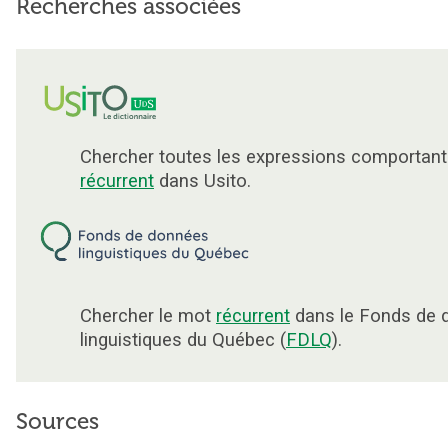
Recherches associées
Chercher toutes les expressions comportant
récurrent
dans Usito.
Chercher le mot
récurrent
dans le Fonds de 
linguistiques du Québec (
FDLQ
).
Sources