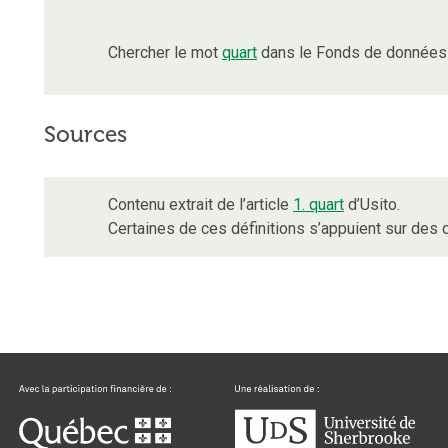
Chercher le mot
quart
dans le Fonds de données 
Sources
Contenu extrait de l’article
1. quart
d’Usito.
Certaines de ces définitions s’appuient sur de