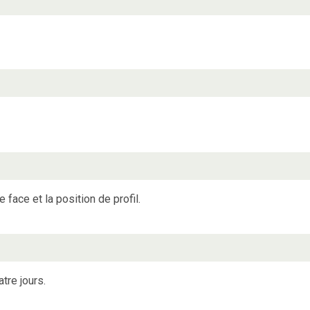
 face et la position de profil.
tre jours.