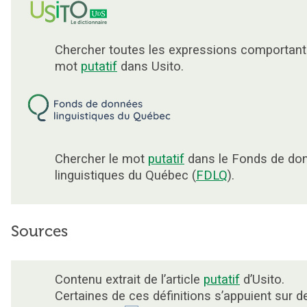
Chercher toutes les expressions comportant
mot
putatif
dans Usito.
Chercher le mot
putatif
dans le Fonds de do
linguistiques du Québec (
FDLQ
).
Sources
Contenu extrait de l’article
putatif
d’Usito.
Certaines de ces définitions s’appuient sur d