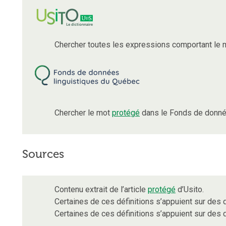
Chercher toutes les expressions comportant le
Chercher le mot
protégé
dans le Fonds de donné
Sources
Contenu extrait de l’article
protégé
d’Usito.
Certaines de ces définitions s’appuient sur de
Certaines de ces définitions s’appuient sur de