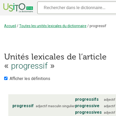
Accueil
/
Toutes les unités lexicales du dictionnaire
/
progressif
Unités lexicales de l’article
«
progressif
»
Afficher les définitions
progressifs
adjectif
progressif
progressive
adjectif
masculin
singulier
adjectif
progressives
adjectif