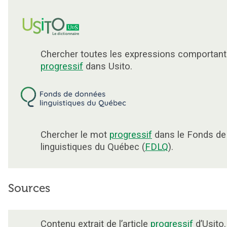
Chercher toutes les expressions comportant
progressif
dans Usito.
Chercher le mot
progressif
dans le Fonds de
linguistiques du Québec (
FDLQ
).
Sources
Contenu extrait de l’article
progressif
d’Usito.