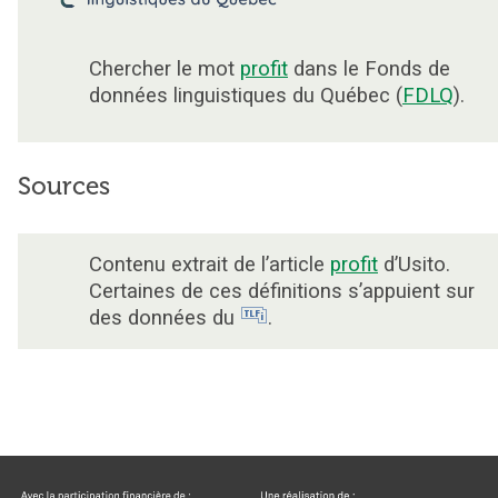
Chercher le mot
profit
dans le Fonds de
données linguistiques du Québec (
FDLQ
).
Sources
Contenu extrait de l’article
profit
d’Usito.
Certaines de ces définitions s’appuient sur
des données du
.