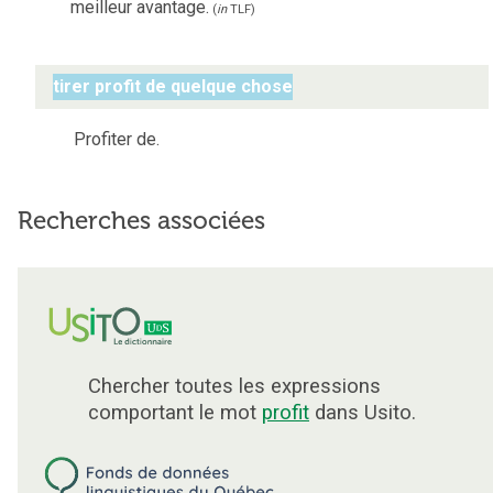
meilleur avantage.
(
in
TLF
)
tirer profit de quelque chose
Profiter de.
Recherches associées
Chercher toutes les expressions
comportant le mot
profit
dans Usito.