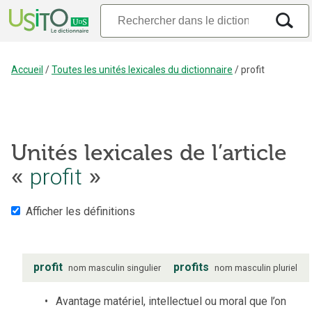
Accueil
/
Toutes les unités lexicales du dictionnaire
/
profit
Unités lexicales de l’article
profit
«
»
Afficher les définitions
profit
profits
nom
masculin
singulier
nom
masculin
pluriel
Avantage matériel, intellectuel ou moral que l’on