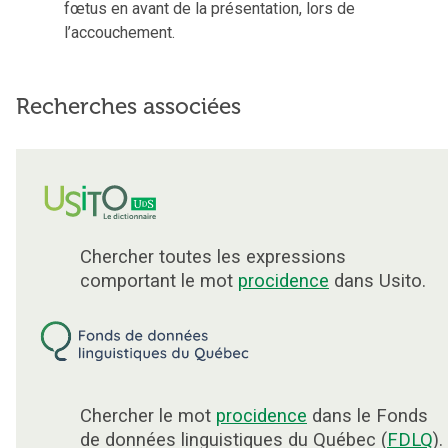
fœtus en avant de la présentation, lors de
l’accouchement.
Recherches associées
Chercher toutes les expressions
comportant le mot
procidence
dans Usito.
Chercher le mot
procidence
dans le Fonds
de données linguistiques du Québec (
FDLQ
).