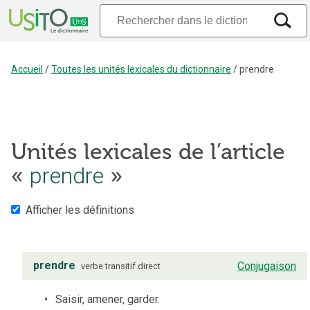
Accueil
/
Toutes les unités lexicales du dictionnaire
/
prendre
Unités lexicales de l’article
«
prendre
»
Afficher les définitions
prendre
Conjugaison
verbe
transitif direct
Saisir, amener, garder.