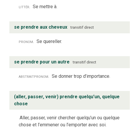
littér.
Se mettre à.
se prendre aux cheveux
transitif direct
pronom.
Se quereller.
se prendre pour un autre
transitif direct
abstrait
pronom.
Se donner trop d’importance.
(aller, passer, venir) prendre quelqu’un, quelque
chose
Aller, passer, venir chercher quelqu’un ou quelque
chose et l’emmener ou l’emporter avec soi.