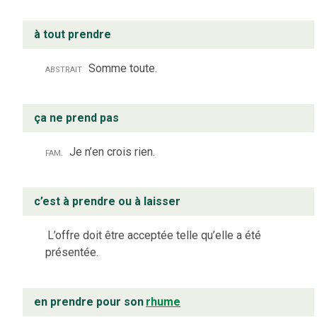
à tout prendre
abstrait
Somme toute.
ça ne prend pas
fam.
Je n’en crois rien.
c’est à prendre ou à laisser
L’offre doit être acceptée telle qu’elle a été
présentée.
en prendre pour son
rhume