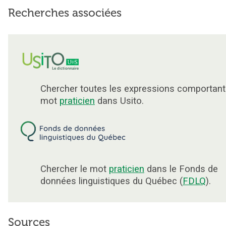
Recherches associées
Chercher toutes les expressions comportant
mot
praticien
dans Usito.
Chercher le mot
praticien
dans le Fonds de
données linguistiques du Québec (
FDLQ
).
Sources