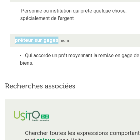
Personne ou institution qui prête quelque chose,
spécialement de l’argent.
prêteur sur gages
nom
Qui accorde un prêt moyennant la remise en gage de
biens.
Recherches associées
Chercher toutes les expressions comportant