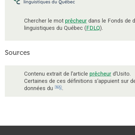
Chercher le mot
prêcheur
dans le Fonds de 
linguistiques du Québec (
FDLQ
).
Sources
Contenu extrait de l’article
prêcheur
d’Usito.
Certaines de ces définitions s’appuient sur d
données du
.