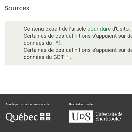
Sources
Contenu extrait de l’article
pourriture
d’Usito.
Certaines de ces définitions s’appuient sur d
données du
.
Certaines de ces définitions s’appuient sur d
données du GDT
.