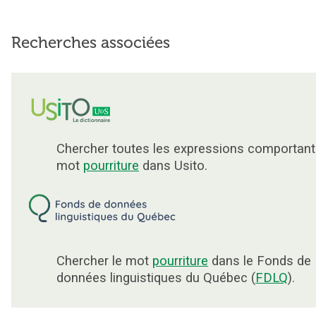
Recherches associées
Chercher toutes les expressions comportant
mot
pourriture
dans Usito.
Chercher le mot
pourriture
dans le Fonds de
données linguistiques du Québec (
FDLQ
).