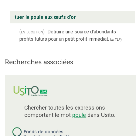
tuer la poule aux œufs d’or
(en locution)
Détruire une source d’abondants
profits futurs pour un petit profit immédiat.
(
in
TLF
)
Recherches associées
Chercher toutes les expressions
comportant le mot
poule
dans Usito.