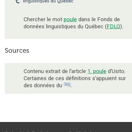
Chercher le mot
poule
dans le Fonds de
données linguistiques du Québec (
FDLQ
).
Sources
Contenu extrait de l’article
1. poule
d’Usito.
Certaines de ces définitions s’appuient sur
des données du
.